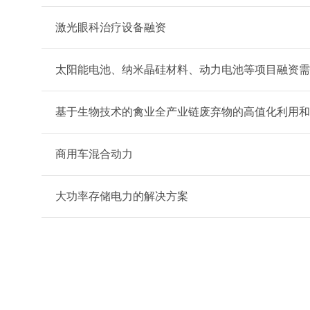
激光眼科治疗设备融资
太阳能电池、纳米晶硅材料、动力电池等项目融资需
基于生物技术的禽业全产业链废弃物的高值化利用和
商用车混合动力
大功率存储电力的解决方案