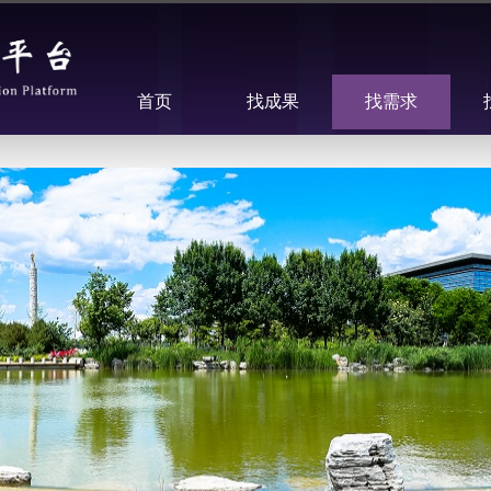
首页
找成果
找需求