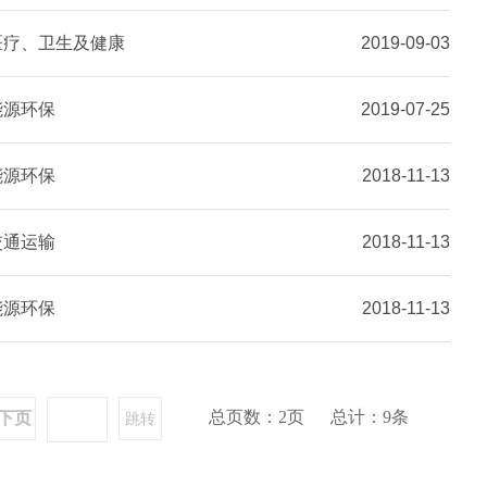
医疗、卫生及健康
2019-09-03
能源环保
2019-07-25
能源环保
2018-11-13
交通运输
2018-11-13
能源环保
2018-11-13
总页数：2页 总计：9条
下页
跳转