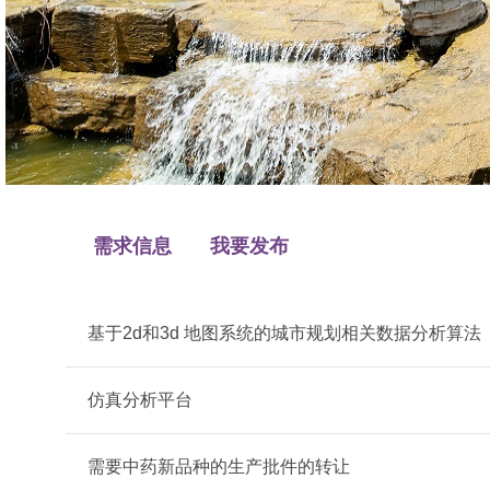
需求信息
我要发布
基于2d和3d 地图系统的城市规划相关数据分析算法
仿真分析平台
需要中药新品种的生产批件的转让