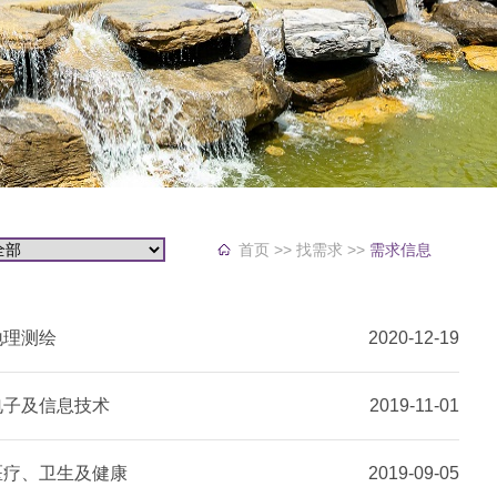
首页
>> 找需求 >>
需求信息
地理测绘
2020-12-19
电子及信息技术
2019-11-01
医疗、卫生及健康
2019-09-05