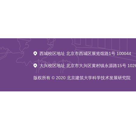
西城校区地址 北京市西城区展览馆路1号 100044
大兴校区地址 北京市大兴区黄村镇永源路15号 102
版权所有 © 2020 北京建筑大学科学技术发展研究院