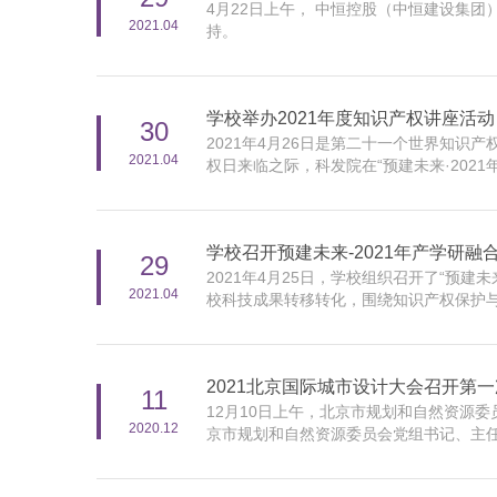
4月22日上午， 中恒控股（中恒建设集
2021.04
持。
学校举办2021年度知识产权讲座活动
30
2021年4月26日是第二十一个世界知
2021.04
权日来临之际，科发院在“预建未来·20
学校召开预建未来-2021年产学研
29
2021年4月25日，学校组织召开了“预
2021.04
校科技成果转移转化，围绕知识产权保护
2021北京国际城市设计大会召开第
11
12月10日上午，北京市规划和自然资源
2020.12
京市规划和自然资源委员会党组书记、主
张爱林，副校长张大玉出席会议。