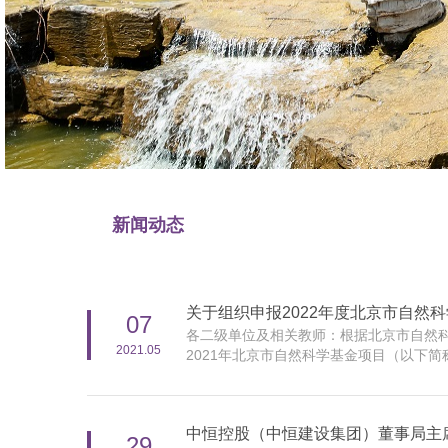
新闻动态
关于组织申报2022年度北京市自然
07
各二级单位及相关教师：根据北京市自然科
2021.05
2021年北京市自然科学基金项目（以下简
中恒控股（中恒建设集团）董事局主
29