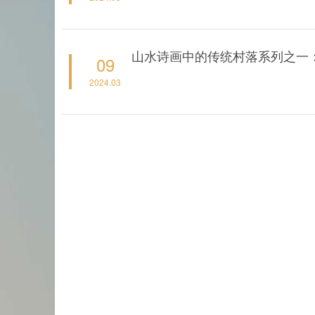
山水诗画中的传统村落系列之一：
09
2024.03